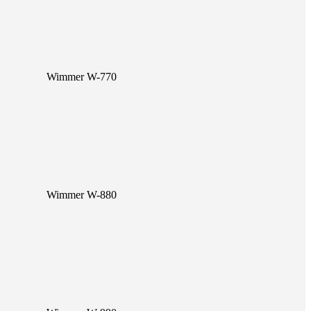
Wimmer W-770
Wimmer W-880