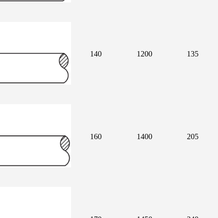
140
1200
135
160
1400
205