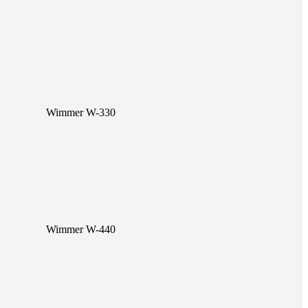
Wimmer W-330
Wimmer W-440