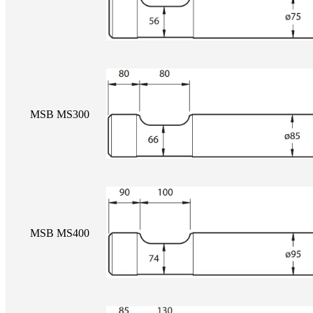
MSB MS300
MSB MS400