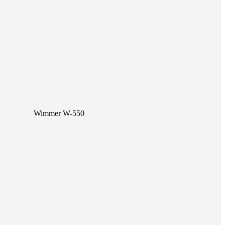
Wimmer W-550