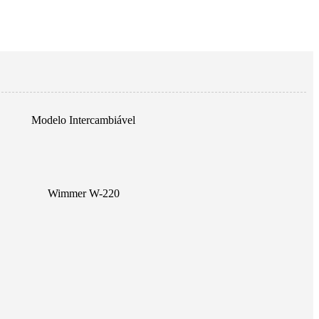
Modelo Intercambiável
Wimmer W-220