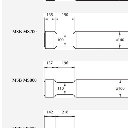
MSB MS700
MSB MS800