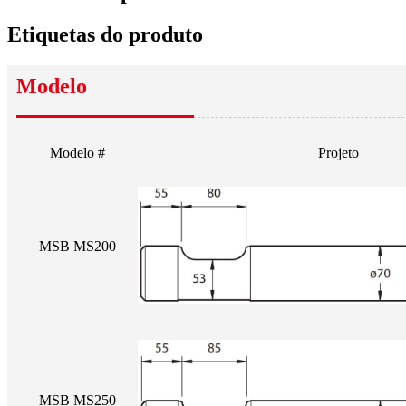
Etiquetas do produto
Modelo
Modelo #
Projeto
MSB MS200
MSB MS250